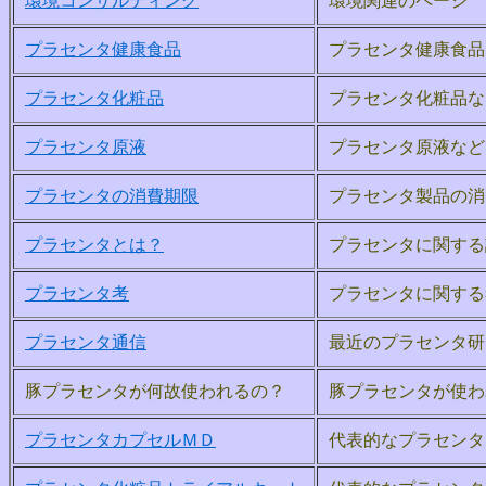
環境コンサルティング
環境関連のページ
プラセンタ健康食品
プラセンタ健康食品
プラセンタ化粧品
プラセンタ化粧品な
プラセンタ原液
プラセンタ原液など
プラセンタの消費期限
プラセンタ製品の消
プラセンタとは？
プラセンタに関す
プラセンタ考
プラセンタに関する
プラセンタ通信
最近のプラセンタ研
豚プラセンタが何故使われるの？
豚プラセンタが使わ
プラセンタカプセルＭＤ
代表的なプラセンタ