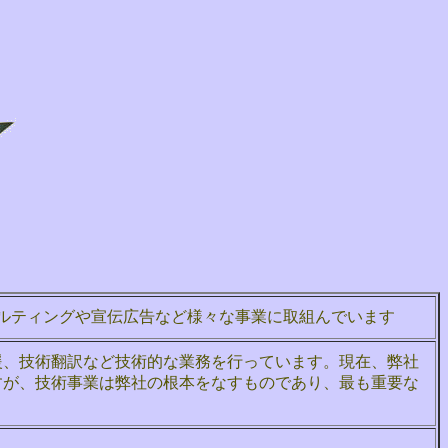
ルティングや宣伝広告など様々な事業に取組んでいます
援、技術翻訳など技術的な業務を行っています。現在、弊社
すが、技術事業は弊社の根本をなすものであり、最も重要な