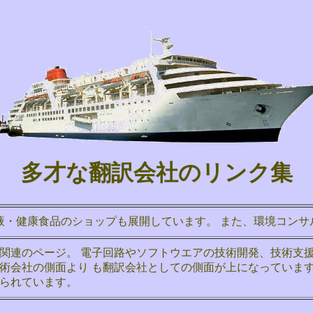
多才な翻訳会社のリンク集
液・健康食品のショップも展開しています。 また、環境コンサ
関連のページ。 電子回路やソフトウエアの技術開発、技術支
術会社の側面より も翻訳会社としての側面が上になっていま
られています。