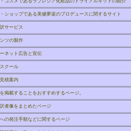
・コスメであるラプレシア化粧品のトライアルキットの紹介
・ショップである美健夢楽のプロデュースに関するサイト
訳サービス
ンツの製作
ーネット広告と宣伝
スクール
見積案内
を掲載することをおすすめするページ。
訳者像をまとめたページ
への発注手順などに関するページ